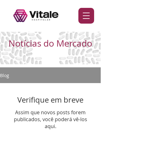
Notícias do Mercado
Blog
Verifique em breve
Assim que novos posts forem
publicados, você poderá vê-los
aqui.