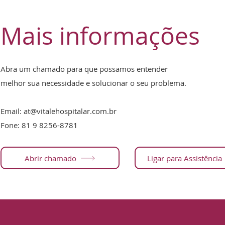
Mais informações
Abra um chamado para que possamos entender
melhor sua necessidade e solucionar o seu problema.
Email:
at@vitalehospitalar.com.br
Fone: 81 9 8256-8781
Abrir chamado
Ligar para Assistência