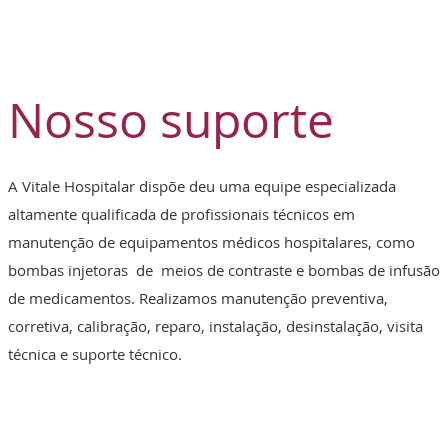
Nosso suporte
A Vitale Hospitalar dispõe deu uma equipe especializada
altamente qualificada de profissionais técnicos em
manutenção de equipamentos médicos hospitalares, como
bombas injetoras de meios de contraste e bombas de infusão
de medicamentos. Realizamos manutenção preventiva,
corretiva, calibração, reparo, instalação, desinstalação, visita
técnica e suporte técnico.